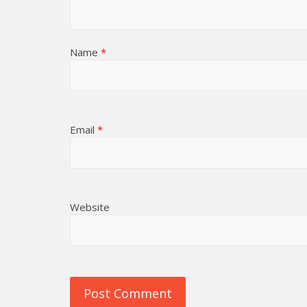
Name
*
Email
*
Website