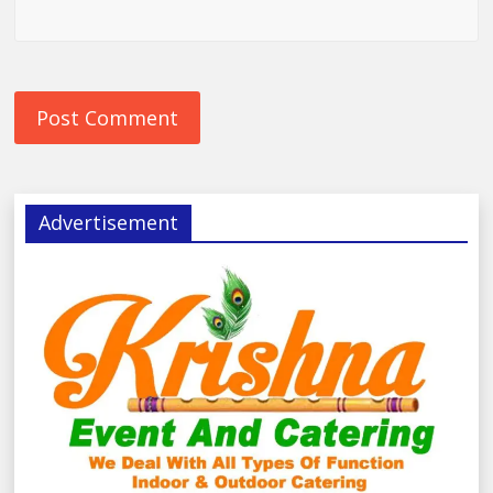
Advertisement