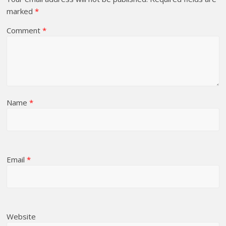
marked
*
Comment
*
Name
*
Email
*
Website