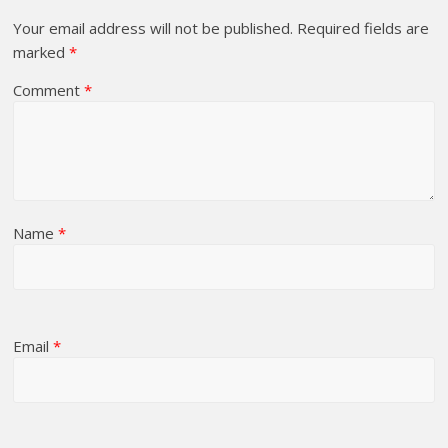
Your email address will not be published.
Required fields are
marked
*
Comment
*
Name
*
Email
*