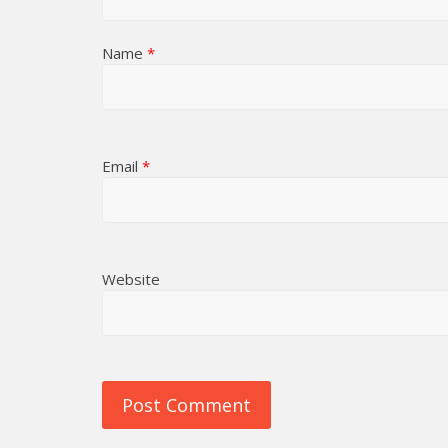
Name
*
Email
*
Website