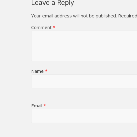
Leave a Reply
Your email address will not be published.
Required
Comment
*
Name
*
Email
*