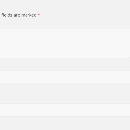
 fields are marked
*