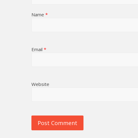
Name
*
Email
*
Website