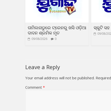
ତାମିଲନାଡୁରେ ଟ୍ରେନରୁ ଖସି ଓଡ଼ିଆ
ସ୍କୁଟି ସ
ଦାଦନ ଶ୍ରମିକ ମୃତ
09/08/20
09/08/2026
0
Leave a Reply
Your email address will not be published.
Required
Comment
*