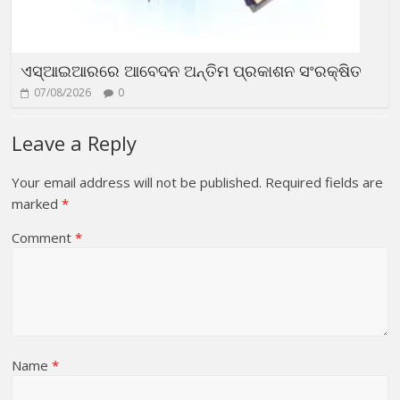
ଏସ୍‌ଆଇଆରରେ ଆବେଦନ ଅନ୍ତିମ ପ୍ରକାଶନ ସଂରକ୍ଷିତ
07/08/2026
0
Leave a Reply
Your email address will not be published.
Required fields are
marked
*
Comment
*
Name
*