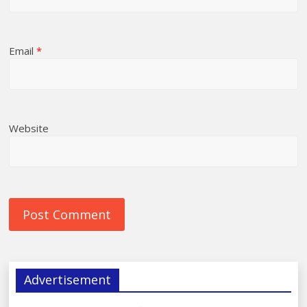
Email
*
Website
Advertisement