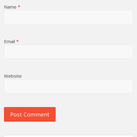
Name
*
Email
*
Website