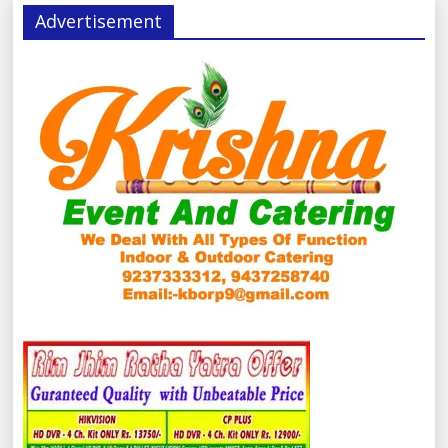
Advertisement