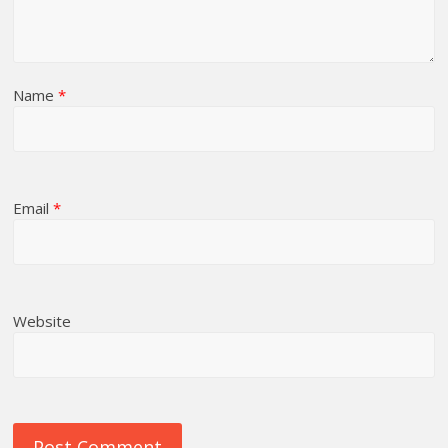
Name
*
Email
*
Website