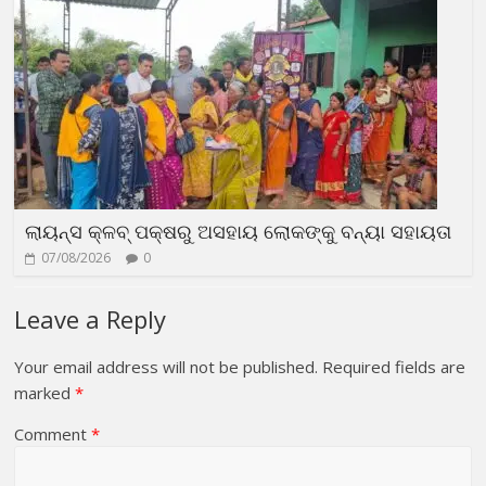
ଲାୟନ୍ସ କ୍ଳବ୍ ପକ୍ଷରୁ ଅସହାୟ ଲୋକଙ୍କୁ ବନ୍ୟା ସହାୟତା
07/08/2026
0
Leave a Reply
Your email address will not be published.
Required fields are
marked
*
Comment
*