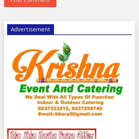
Advertisement