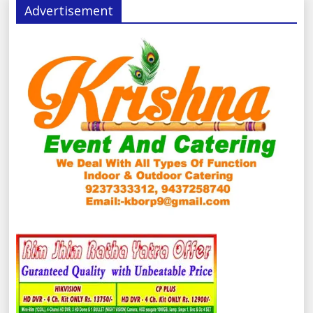
Advertisement