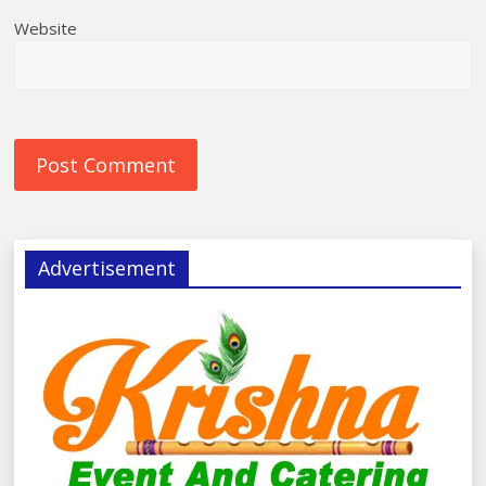
Website
Advertisement