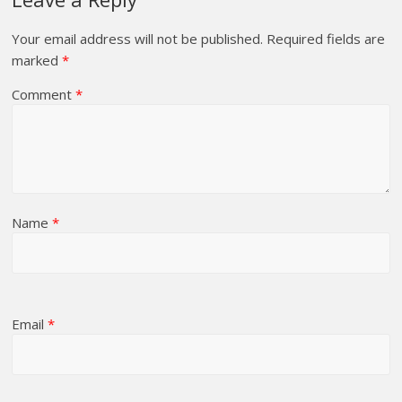
Your email address will not be published.
Required fields are
marked
*
Comment
*
Name
*
Email
*