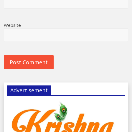
Website
Advertisement