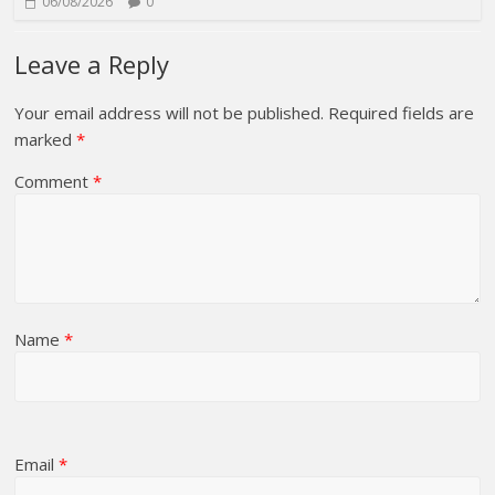
06/08/2026
0
Leave a Reply
Your email address will not be published.
Required fields are
marked
*
Comment
*
Name
*
Email
*