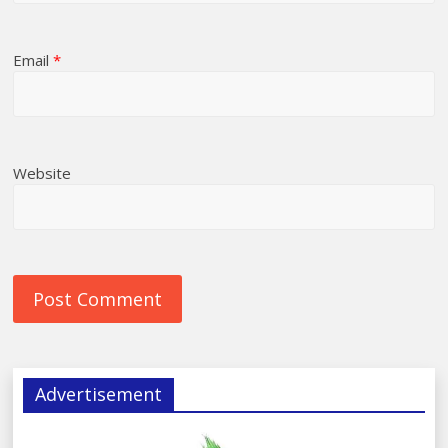
Email
*
Website
Advertisement