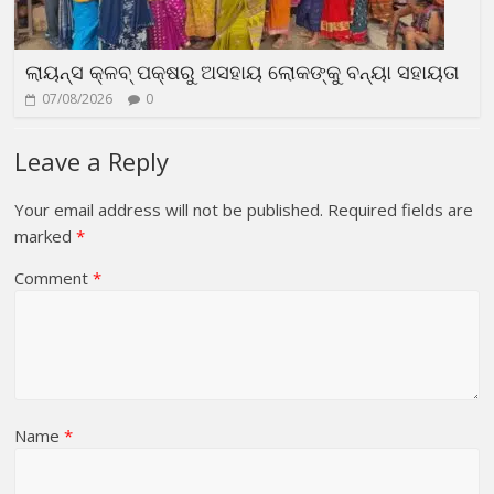
ଲାୟନ୍ସ କ୍ଳବ୍ ପକ୍ଷରୁ ଅସହାୟ ଲୋକଙ୍କୁ ବନ୍ୟା ସହାୟତା
07/08/2026
0
Leave a Reply
Your email address will not be published.
Required fields are
marked
*
Comment
*
Name
*