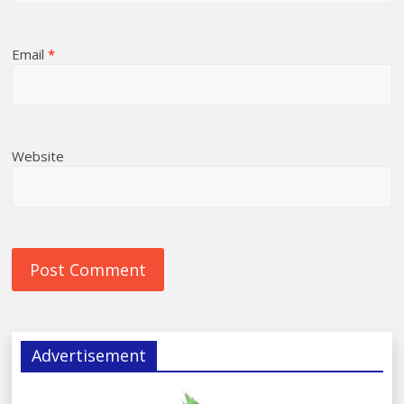
Email
*
Website
Advertisement