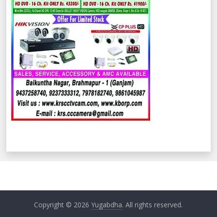
Copyright © 2026
Yugabdha
. All rights reserved.