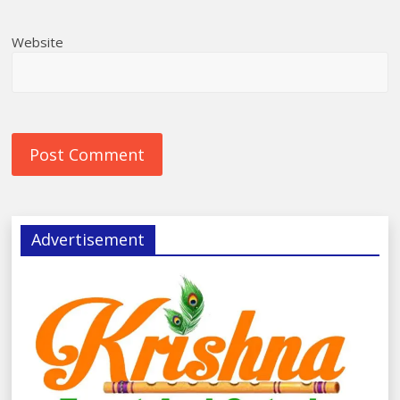
Website
Advertisement