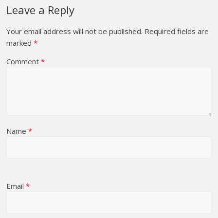
Leave a Reply
Your email address will not be published.
Required fields are
marked
*
Comment
*
Name
*
Email
*