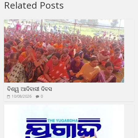
Related Posts
ବିଶ୍ୱ ଆଦିବାସୀ ଦିବସ
10/08/2026
0