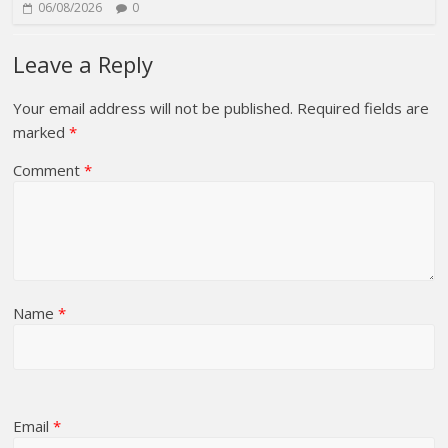
06/08/2026
0
Leave a Reply
Your email address will not be published.
Required fields are
marked
*
Comment
*
Name
*
Email
*