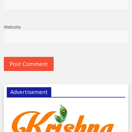
Website
Advertisement