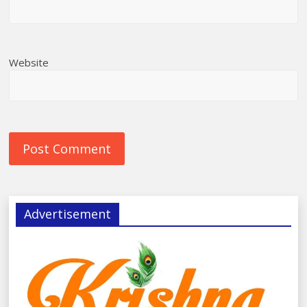
Website
Advertisement