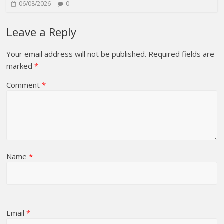
06/08/2026
0
Leave a Reply
Your email address will not be published.
Required fields are
marked
*
Comment
*
Name
*
Email
*