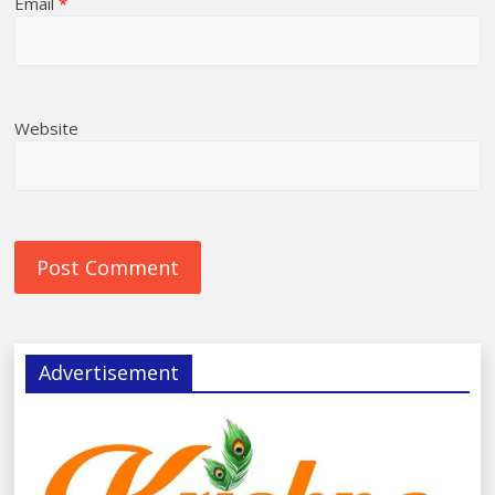
Email
*
Website
Advertisement