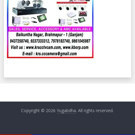
Copyright © 2026
Yugabdha
. All rights reserved.