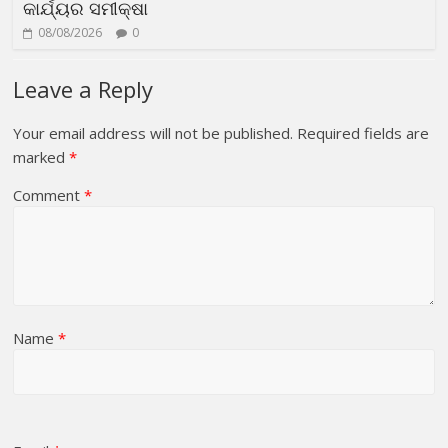
କାର୍ଯ୍ୟର ସମୀକ୍ଷା
08/08/2026
0
Leave a Reply
Your email address will not be published.
Required fields are
marked
*
Comment
*
Name
*