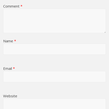
Comment
*
Name
*
Email
*
Website