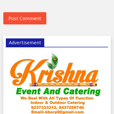
Advertisement