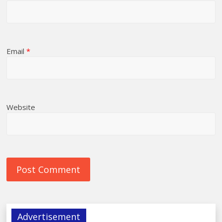
Email
*
Website
Advertisement