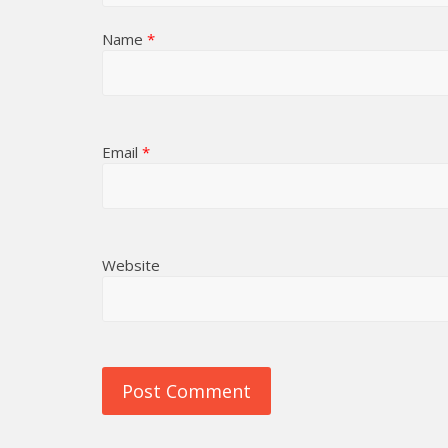
Name
*
Email
*
Website