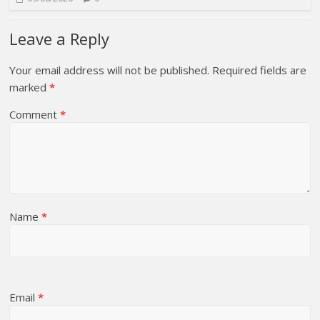
Leave a Reply
Your email address will not be published.
Required fields are
marked
*
Comment
*
Name
*
Email
*