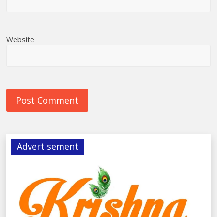
Website
Advertisement