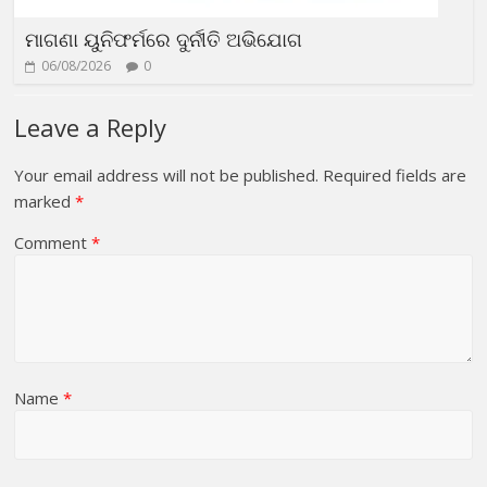
ମାଗଣା ୟୁନିଫର୍ମରେ ଦୁର୍ନୀତି ଅଭିଯୋଗ
06/08/2026
0
Leave a Reply
Your email address will not be published.
Required fields are
marked
*
Comment
*
Name
*