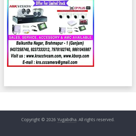
Copyright © 2026
Yugabdha
. All rights reserved.