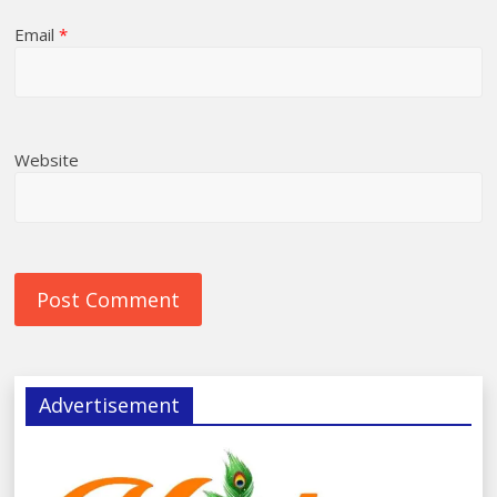
Email
*
Website
Advertisement