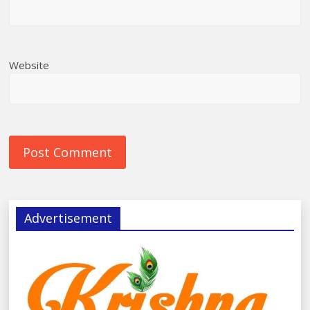
Website
Advertisement