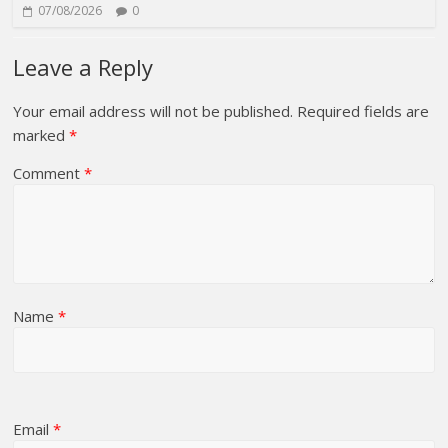
07/08/2026
0
Leave a Reply
Your email address will not be published.
Required fields are
marked
*
Comment
*
Name
*
Email
*