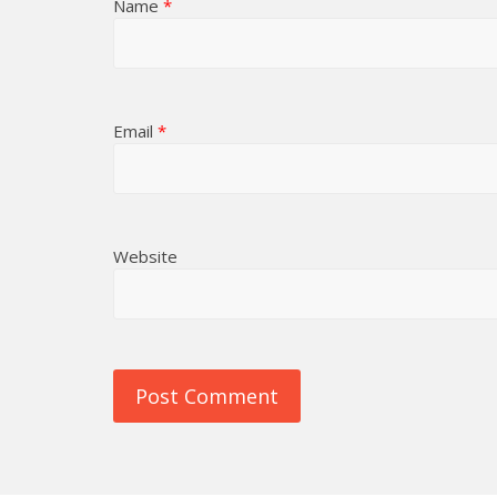
Name
*
Email
*
Website