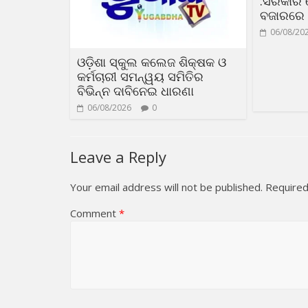
:ସରକାର 
ବଜାରରେ
06/08/20
ଓଡ଼ିଶା ସ୍କୁଲ କଲେଜ ଶିକ୍ଷକ ଓ
କର୍ମଚାରୀ ସମନ୍ୱୟ ସମିତିର
ବିଭିନ୍ନ ଦାବିନେଇ ଧାରଣା
06/08/2026
0
Leave a Reply
Your email address will not be published.
Required
Comment
*