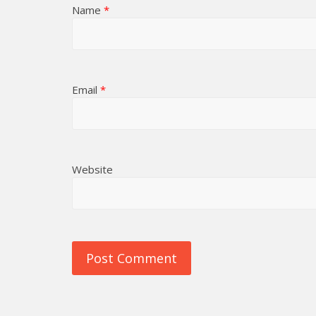
Name
*
Email
*
Website