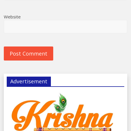
Website
Advertisement