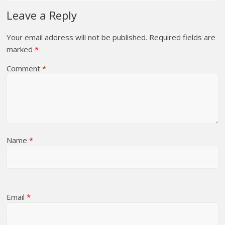
Leave a Reply
Your email address will not be published.
Required fields are
marked
*
Comment
*
Name
*
Email
*