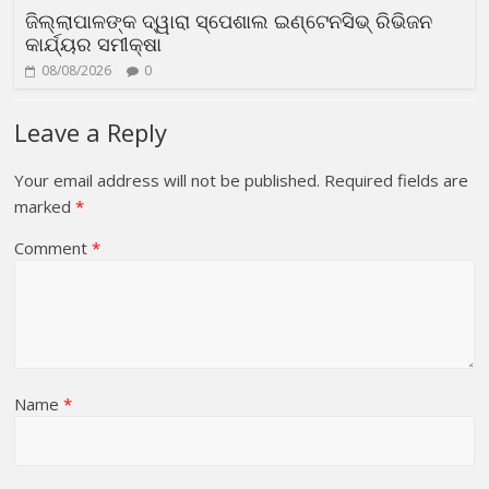
ଜିଲ୍ଲାପାଳଙ୍କ ଦ୍ୱାରା ସ୍ପେଶାଲ ଇଣ୍ଟେନସିଭ୍ ରିଭିଜନ
କାର୍ଯ୍ୟର ସମୀକ୍ଷା
08/08/2026
0
Leave a Reply
Your email address will not be published.
Required fields are
marked
*
Comment
*
Name
*