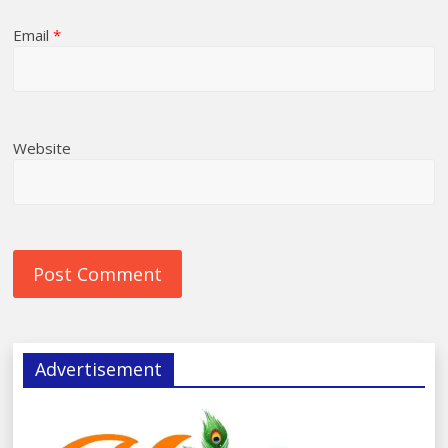
Email
*
Website
Advertisement