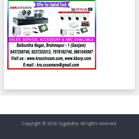
Copyright © 2026
Yugabdha
. All rights reserved.