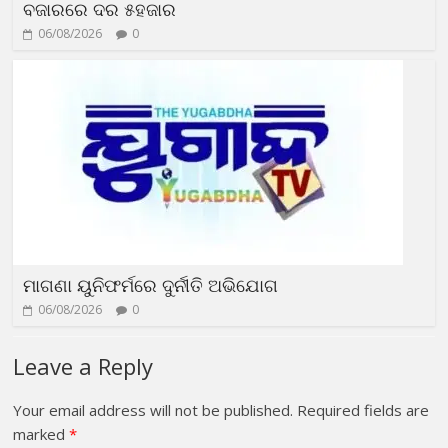
ବଜାରରେ ଦର ୫ହଜାର
06/08/2026
0
ମାଗଣା ୟୁନିଫର୍ମରେ ଦୁର୍ନୀତି ଅଭିଯୋଗ
06/08/2026
0
Leave a Reply
Your email address will not be published.
Required fields are
marked
*