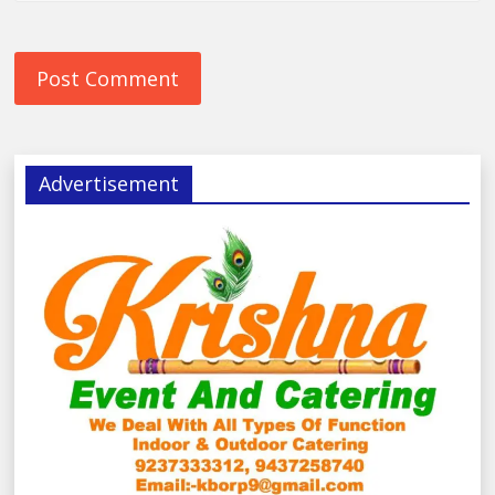
Advertisement