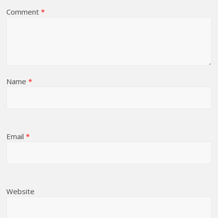
Comment
*
Name
*
Email
*
Website