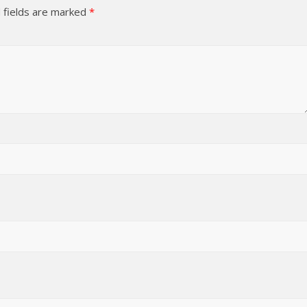
 fields are marked
*