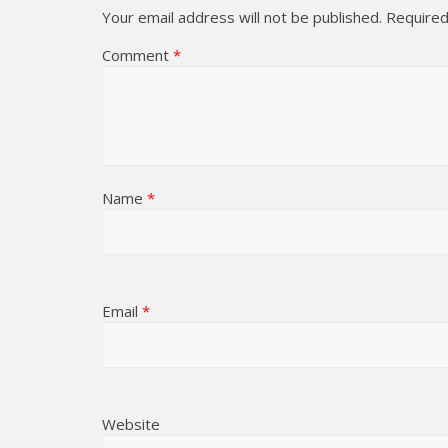
Your email address will not be published.
Required
Comment
*
Name
*
Email
*
Website