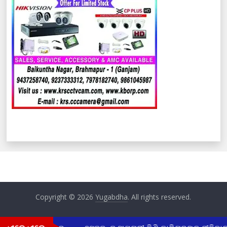
Copyright © 2026
Yugabdha
. All rights reserved.