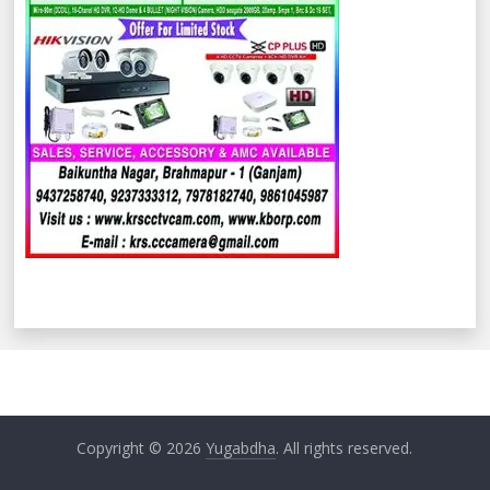
Copyright © 2026
Yugabdha
. All rights reserved.