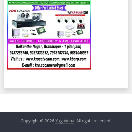
Copyright © 2026
Yugabdha
. All rights reserved.