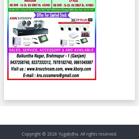
Copyright © 2026
Yugabdha
. All rights reserved.