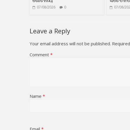
07/08/2026
0
07/08/20
Leave a Reply
Your email address will not be published.
Required
Comment
*
Name
*
Email
*