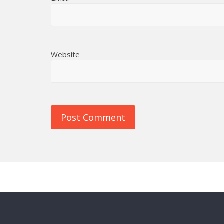
Website