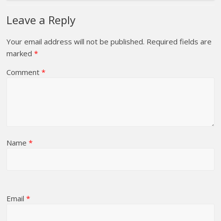
Leave a Reply
Your email address will not be published.
Required fields are
marked
*
Comment
*
Name
*
Email
*