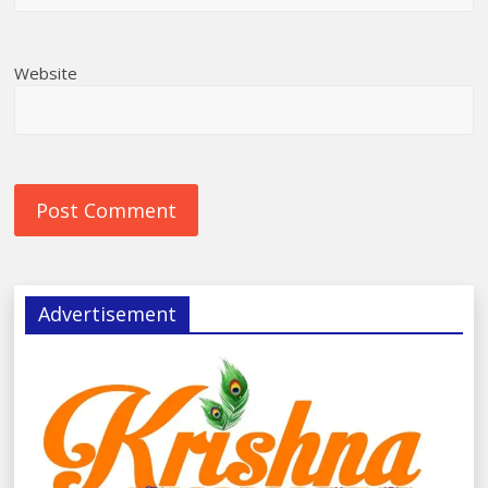
Website
Advertisement