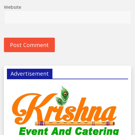
Website
Advertisement