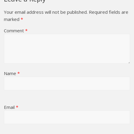
Your email address will not be published.
Required fields are
marked
*
Comment
*
Name
*
Email
*