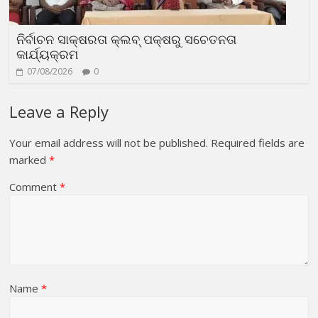
ନିର୍ବାଚନ ସାକ୍ଷରତା କ୍ଲବ୍ ପକ୍ଷରୁ ସଚେତନତା
କାର୍ଯ୍ୟକ୍ରମ
07/08/2026
0
Leave a Reply
Your email address will not be published.
Required fields are
marked
*
Comment
*
Name
*