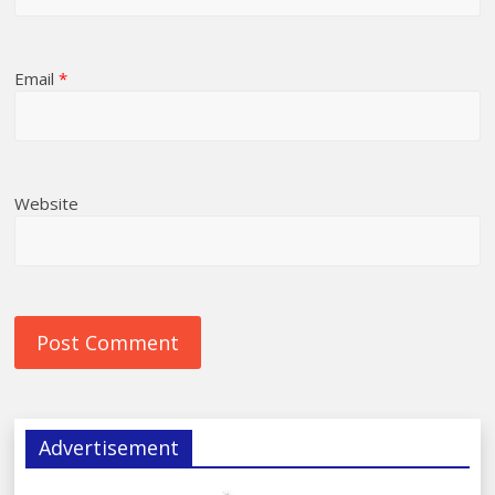
Email
*
Website
Advertisement