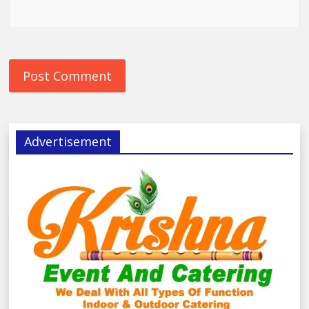
Advertisement