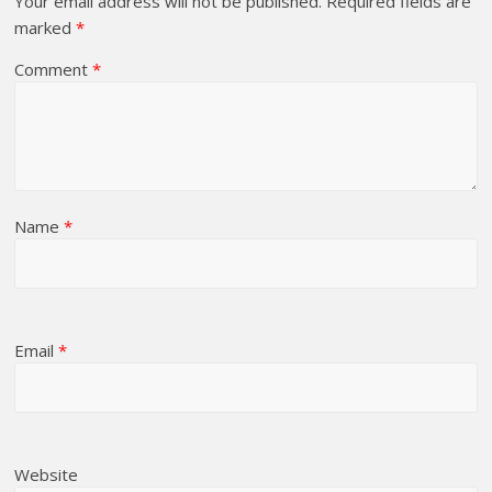
Your email address will not be published.
Required fields are
marked
*
Comment
*
Name
*
Email
*
Website