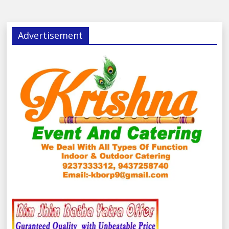
Advertisement