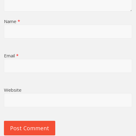
Name
*
Email
*
Website