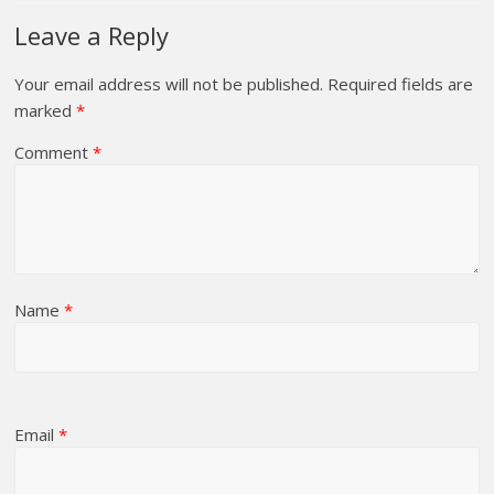
Leave a Reply
Your email address will not be published.
Required fields are
marked
*
Comment
*
Name
*
Email
*