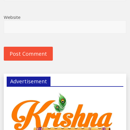
Website
Advertisement