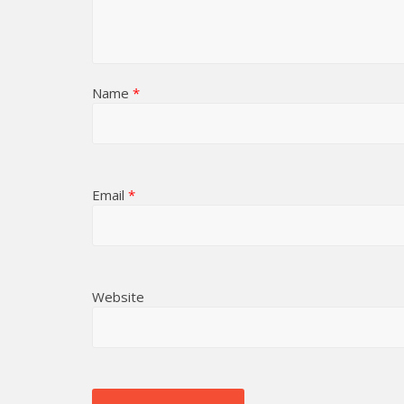
Name
*
Email
*
Website