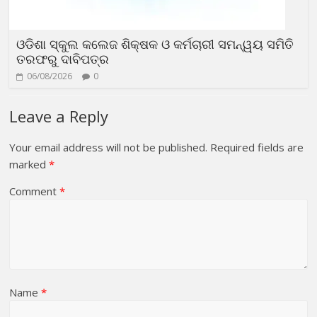
ଓଡିଶା ସ୍କୁଲ କଲେଜ ଶିକ୍ଷକ ଓ କର୍ମଚାରୀ ସମନ୍ୱୟ ସମିତି
ତରଫରୁ ଦାବିପତ୍ର
06/08/2026
0
Leave a Reply
Your email address will not be published.
Required fields are
marked
*
Comment
*
Name
*