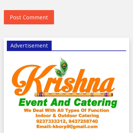
Advertisement