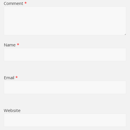
Comment
*
Name
*
Email
*
Website