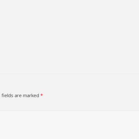
 fields are marked
*