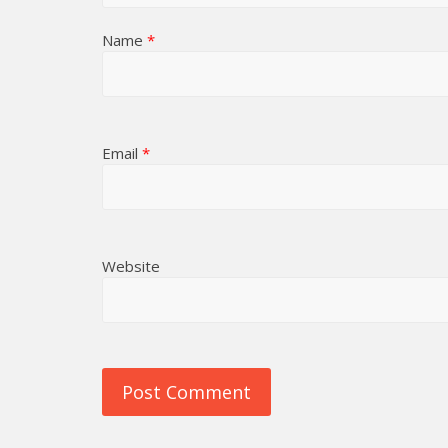
Name
*
Email
*
Website