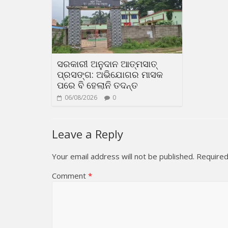
ସରକାରୀ ଅନୁଦାନ ଆତ୍ମସାତ୍
ପ୍ରସଙ୍ଗ: ଅଭିଯୋଗର ମାସକ
ପରେ ବି ହେଲାନି ତଦନ୍ତ
06/08/2026
0
Leave a Reply
Your email address will not be published.
Required
Comment
*