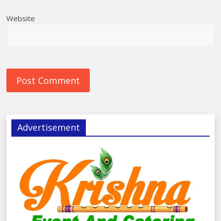
Website
Advertisement