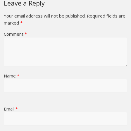
Leave a Reply
Your email address will not be published.
Required fields are
marked
*
Comment
*
Name
*
Email
*