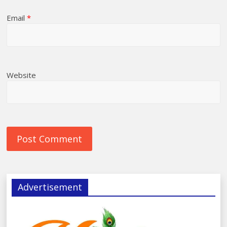
Email
*
Website
Advertisement