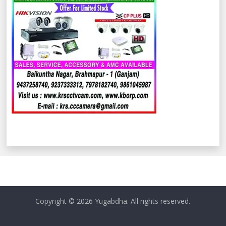
Copyright © 2026
Yugabdha
. All rights reserved.