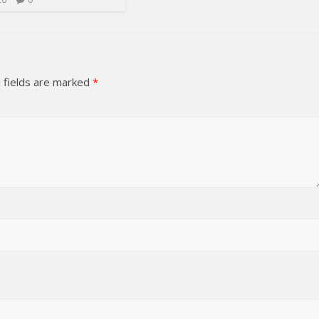
 fields are marked
*