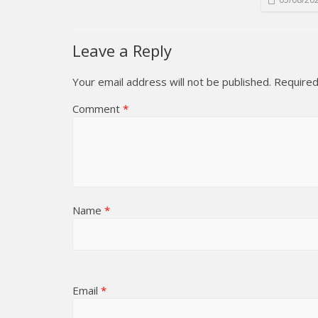
Leave a Reply
Your email address will not be published.
Required
Comment
*
Name
*
Email
*