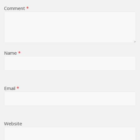
Comment
*
Name
*
Email
*
Website