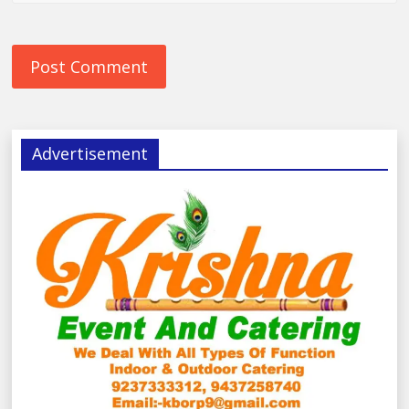
Advertisement