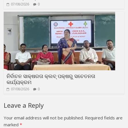
07/08/2026
0
ନିର୍ବାଚନ ସାକ୍ଷରତା କ୍ଲବ୍ ପକ୍ଷରୁ ସଚେତନତା
କାର୍ଯ୍ୟକ୍ରମ
07/08/2026
0
Leave a Reply
Your email address will not be published.
Required fields are
marked
*