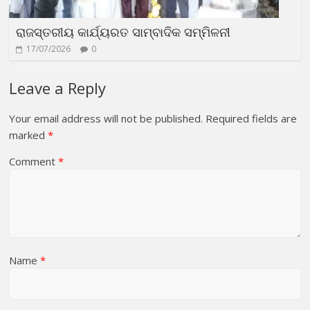
ରାଜସ୍ତରୀୟ କାର୍ଯ୍ୟରତ ସାମ୍ବାଦିକ ସମ୍ମିଳନୀ
17/07/2026
0
Leave a Reply
Your email address will not be published.
Required fields are
marked
*
Comment
*
Name
*