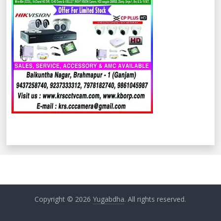
Copyright © 2026
Yugabdha
. All rights reserved.